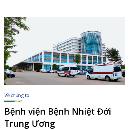
Về chúng tôi
Bệnh viện Bệnh Nhiệt Đới
Trung Ương