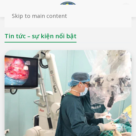
Skip to main content
Tin tức – sự kiện nổi bật