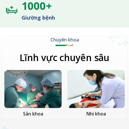
1000+
Giường bệnh
Chuyên khoa
Lĩnh vực chuyên sâu
Sản khoa
Nhi khoa