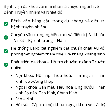
Bệnh viện đa khoa với mũi nhọn là chuyên ngành về
Bệnh Truyền nhiễm và Nhiệt đới
Bệnh viện hàng đầu trong dự phòng và điều trị
bệnh truyền nhiễm
Chuyên sâu trong nghiên cứu và điều trị: Vi khuẩn
– Vi rút – Ký sinh trùng – Nấm
Hệ thống Labo xét nghiệm đạt chuẩn châu Âu với
phòng xét nghiệm tham chiếu về kháng kháng sinh
Phát triển đa khoa – Hỗ trợ chuyên ngành Truyền
nhiễm
Nội khoa: Hô hấp, Tiêu hoá, Tim mạch, Thần
kinh, Cơ xương khớp,
Ngoại khoa: Gan mật, Tiêu hóa, Ung bướu, Thần
kinh Sọ não. Tạo hình, Chỉnh hình
Sản – Nhi
Hồi sức -Cấp cứu nội khoa, ngoại khoa với các kỹ