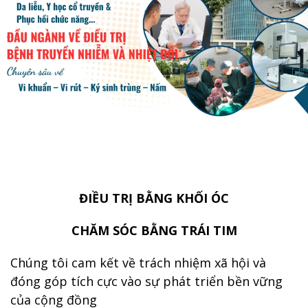
ĐIỀU TRỊ BẰNG KHỐI ÓC
CHĂM SÓC BẰNG TRÁI TIM
Chúng tôi cam kết về trách nhiệm xã hội và
đóng góp tích cực vào sự phát triển bền vững
của cộng đồng