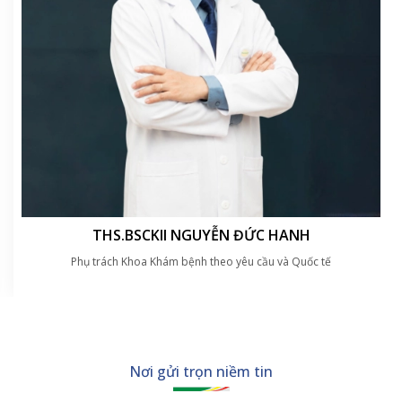
THS.BSCKII NGUYỄN ĐỨC HANH
Phụ trách Khoa Khám bệnh theo yêu cầu và Quốc tế
Nơi gửi trọn niềm tin