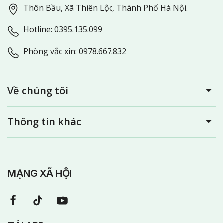
Thôn Bầu, Xã Thiên Lộc, Thành Phố Hà Nội.
Hotline: 0395.135.099
Phòng vắc xin: 0978.667.832
Về chúng tôi
Thông tin khác
MẠNG XÃ HỘI