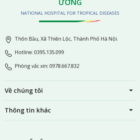
ƯƠNG
NATIONAL HOSPITAL FOR TROPICAL DISEASES
Thôn Bầu, Xã Thiên Lộc, Thành Phố Hà Nội.
Hotline: 0395.135.099
Phòng vắc xin: 0978.667.832
Về chúng tôi
Thông tin khác