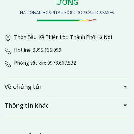
ƯƠNG
NATIONAL HOSPITAL FOR TROPICAL DISEASES
Thôn Bầu, Xã Thiên Lộc, Thành Phố Hà Nội.
Hotline: 0395.135.099
Phòng vắc xin: 0978.667.832
Về chúng tôi
Thông tin khác