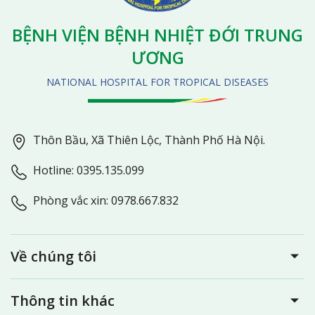
BỆNH VIỆN BỆNH NHIỆT ĐỚI TRUNG
ƯƠNG
NATIONAL HOSPITAL FOR TROPICAL DISEASES
Thôn Bầu, Xã Thiên Lộc, Thành Phố Hà Nội.
Hotline: 0395.135.099
Phòng vắc xin: 0978.667.832
Về chúng tôi
Thông tin khác