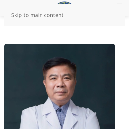
Skip to main content