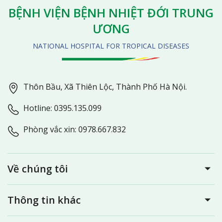
BỆNH VIỆN BỆNH NHIỆT ĐỚI TRUNG
ƯƠNG
NATIONAL HOSPITAL FOR TROPICAL DISEASES
Thôn Bầu, Xã Thiên Lộc, Thành Phố Hà Nội.
Hotline: 0395.135.099
Phòng vắc xin: 0978.667.832
Về chúng tôi
Thông tin khác