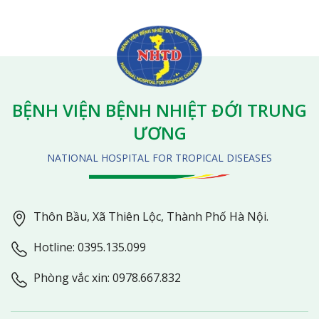
BỆNH VIỆN BỆNH NHIỆT ĐỚI TRUNG
ƯƠNG
NATIONAL HOSPITAL FOR TROPICAL DISEASES
Thôn Bầu, Xã Thiên Lộc, Thành Phố Hà Nội.
Hotline: 0395.135.099
Phòng vắc xin: 0978.667.832