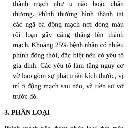
thành mạch như u não hoặc chấn
thương. Phình thường hình thành tại
các ngã ba động mạch nơi dòng máu
rối loạn gây căng thẳng lên thành
mạch. Khoảng 25% bệnh nhân có nhiều
phình đồng thời, đặc biệt nếu có yếu tố
gia đình. Các yếu tố làm tăng nguy cơ
vỡ bao gồm sự phát triển kích thước, vị
trí ở động mạch sau não, và tiền sử vỡ
trước đó.
3. PHÂN LOẠI