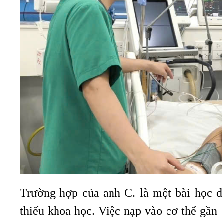
Trường hợp của anh C. là một bài học đ
thiếu khoa học. Việc nạp vào cơ thể gần 