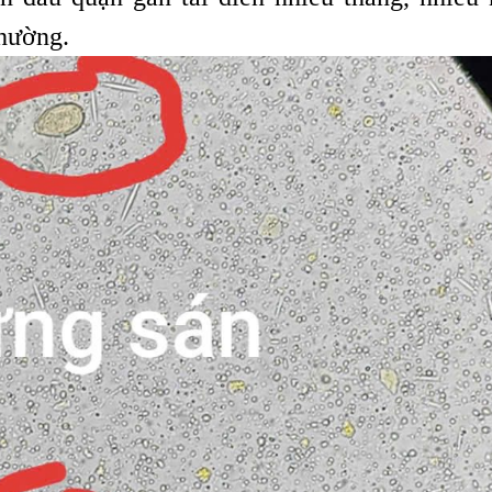
thường.