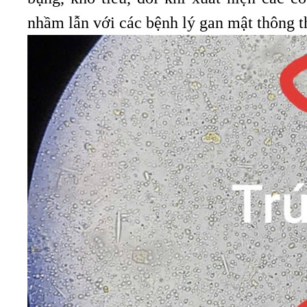
nhầm lẫn với các bệnh lý gan mật thông 