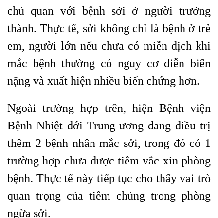
chủ quan với bệnh sởi ở người trưởng
thành. Thực tế, sởi không chỉ là bệnh ở trẻ
em, người lớn nếu chưa có miễn dịch khi
mắc bệnh thường có nguy cơ diễn biến
nặng và xuất hiện nhiều biến chứng hơn.
Ngoài trường hợp trên, hiện Bệnh viện
Bệnh Nhiệt đới Trung ương đang điều trị
thêm 2 bệnh nhân mắc sởi, trong đó có 1
trường hợp chưa được tiêm vắc xin phòng
bệnh. Thực tế này tiếp tục cho thấy vai trò
quan trọng của tiêm chủng trong phòng
ngừa sởi.