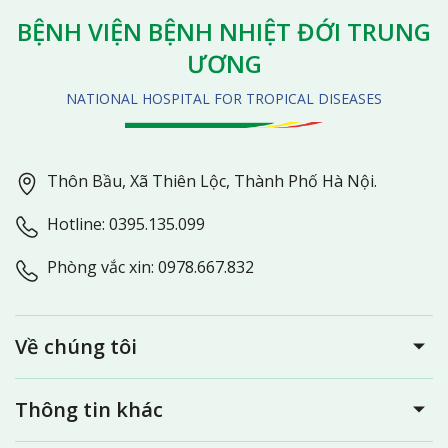
BỆNH VIỆN BỆNH NHIỆT ĐỚI TRUNG
ƯƠNG
NATIONAL HOSPITAL FOR TROPICAL DISEASES
Thôn Bầu, Xã Thiên Lộc, Thành Phố Hà Nội.
Hotline: 0395.135.099
Phòng vắc xin: 0978.667.832
Về chúng tôi
Thông tin khác