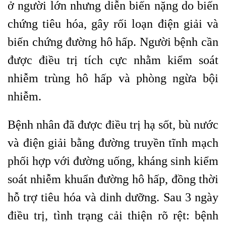
ở người lớn nhưng diễn biến nặng do biến
chứng tiêu hóa, gây rối loạn điện giải và
biến chứng đường hô hấp. Người bệnh cần
được điều trị tích cực nhằm kiểm soát
nhiễm trùng hô hấp và phòng ngừa bội
nhiễm.
Bệnh nhân đã được điều trị hạ sốt, bù nước
và điện giải bằng đường truyền tĩnh mạch
phối hợp với đường uống, kháng sinh kiểm
soát nhiễm khuẩn đường hô hấp, đồng thời
hỗ trợ tiêu hóa và dinh dưỡng. Sau 3 ngày
điều trị, tình trạng cải thiện rõ rệt: bệnh