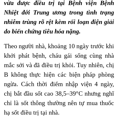
vừa được điều trị tại Bệnh viện Bệnh
Nhiệt đới Trung ương trong tình trạng
nhiễm trùng rõ rệt kèm rối loạn điện giải
do biến chứng tiêu hóa nặng.
Theo người nhà, khoảng 10 ngày trước khi
khởi phát bệnh, cháu gái sống cùng nhà
mắc sởi và đã điều trị khỏi. Tuy nhiên, chị
B không thực hiện các biện pháp phòng
ngừa. Cách thời điểm nhập viện 4 ngày,
chị bắt đầu sốt cao 38,5–39°C nhưng nghĩ
chỉ là sốt thông thường nên tự mua thuốc
hạ sốt điều trị tại nhà.