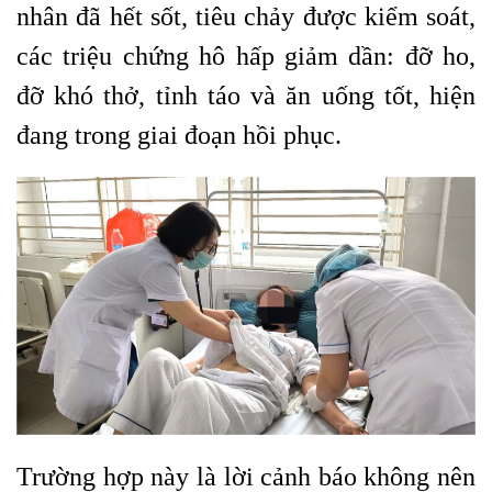
nhân đã hết sốt, tiêu chảy được kiểm soát,
các triệu chứng hô hấp giảm dần: đỡ ho,
đỡ khó thở, tỉnh táo và ăn uống tốt, hiện
đang trong giai đoạn hồi phục.
Trường hợp này là lời cảnh báo không nên