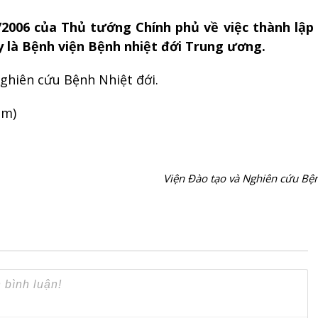
2006 của Thủ tướng Chính phủ về việc thành lập
y là Bệnh viện Bệnh nhiệt đới Trung ương.
ghiên cứu Bệnh Nhiệt đới.
èm)
Viện Đào tạo và Nghiên cứu Bện