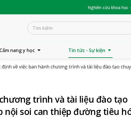
Nghiên cứu khoa học 
Cẩm nang y học
Tin tức - Sự kiện
 định về việc ban hành chương trình và tài liệu đào tạo chu
chương trình và tài liệu đào tạo
 nội soi can thiệp đường tiêu h