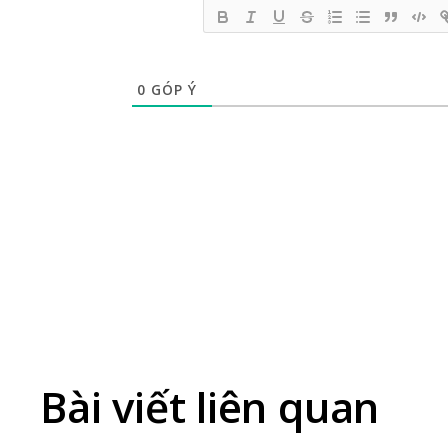
0
GÓP Ý
Bài viết liên quan