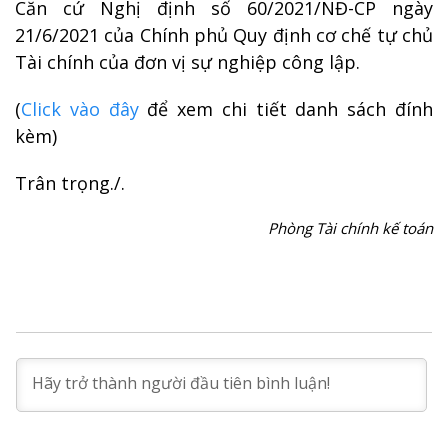
Căn cứ Nghị định số 60/2021/NĐ-CP ngày
21/6/2021 của Chính phủ Quy định cơ chế tự chủ
Tài chính của đơn vị sự nghiệp công lập.
(
Click vào đây
để xem chi tiết danh sách đính
kèm)
Trân trọng./.
Phòng Tài chính kế toán