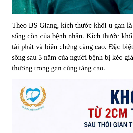
Theo BS Giang, kích thước khối u gan là 
sống còn của bệnh nhân. Kích thước khối 
tái phát và biến chứng càng cao. Đặc biệ
sống sau 5 năm của người bệnh bị kéo giả
thương trong gan cũng tăng cao.