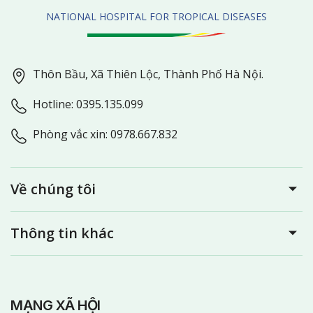
NATIONAL HOSPITAL FOR TROPICAL DISEASES
Thôn Bầu, Xã Thiên Lộc, Thành Phố Hà Nội.
Hotline: 0395.135.099
Phòng vắc xin: 0978.667.832
Về chúng tôi
Thông tin khác
MẠNG XÃ HỘI