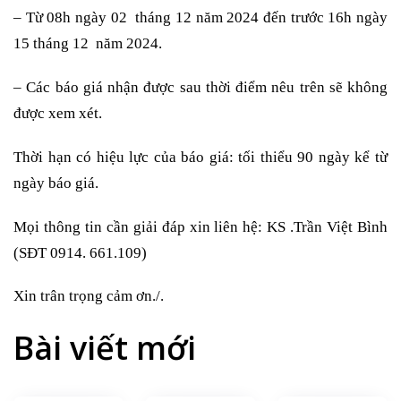
– Từ 08h ngày 02 tháng 12 năm 2024 đến trước 16h ngày
15 tháng 12 năm 2024.
– Các báo giá nhận được sau thời điểm nêu trên sẽ không
được xem xét.
Thời hạn có hiệu lực của báo giá: tối thiểu 90 ngày kể từ
ngày báo giá.
Mọi thông tin cần giải đáp xin liên hệ: KS .Trần Việt Bình
(SĐT 0914. 661.109)
Xin trân trọng cảm ơn./.
Bài viết mới