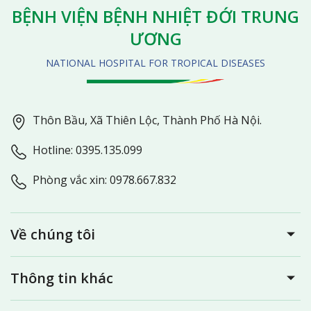
BỆNH VIỆN BỆNH NHIỆT ĐỚI TRUNG
ƯƠNG
NATIONAL HOSPITAL FOR TROPICAL DISEASES
Thôn Bầu, Xã Thiên Lộc, Thành Phố Hà Nội.
Hotline: 0395.135.099
Phòng vắc xin: 0978.667.832
Về chúng tôi
Thông tin khác