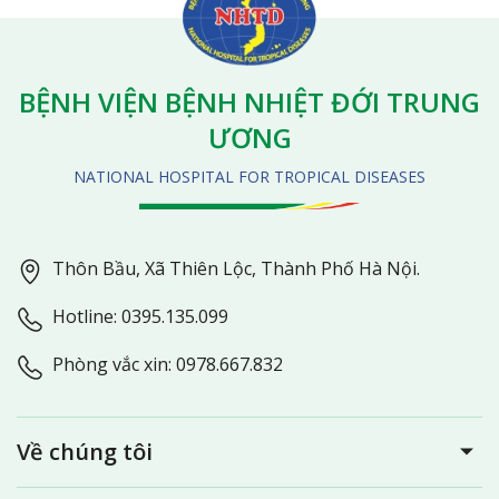
BỆNH VIỆN BỆNH NHIỆT ĐỚI TRUNG
ƯƠNG
NATIONAL HOSPITAL FOR TROPICAL DISEASES
Thôn Bầu, Xã Thiên Lộc, Thành Phố Hà Nội.
Hotline: 0395.135.099
Phòng vắc xin: 0978.667.832
Về chúng tôi