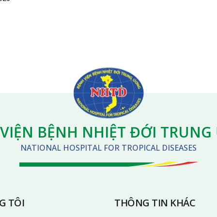
VIỆN BỆNH NHIỆT ĐỚI TRUN
NATIONAL HOSPITAL FOR TROPICAL DISEASES
G TÔI
THÔNG TIN KHÁC