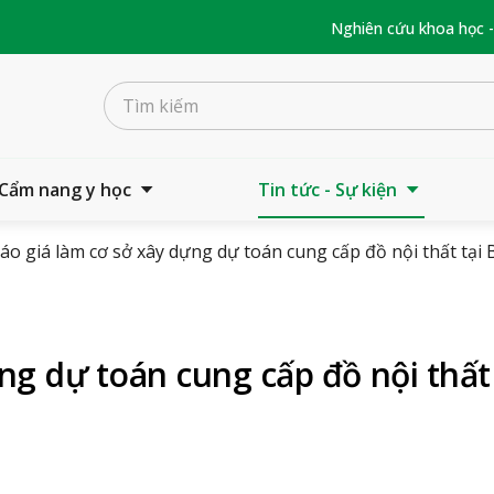
Nghiên cứu khoa học 
Cẩm nang y học
Tin tức - Sự kiện
áo giá làm cơ sở xây dựng dự toán cung cấp đồ nội thất tại 
ng dự toán cung cấp đồ nội thất 