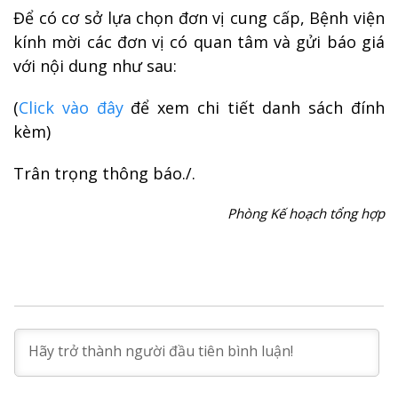
Để có cơ sở lựa chọn đơn vị cung cấp, Bệnh viện
kính mời các đơn vị có quan tâm và gửi báo giá
với nội dung như sau:
(
Click vào đây
để xem chi tiết danh sách đính
kèm)
Trân trọng thông báo./.
Phòng Kế hoạch tổng hợp