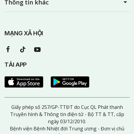
Thông tin khác
MẠNG XÃ HỘI
TẢI APP
Giấy phép số 257/GP-TTĐT do Cục QL Phát thanh
Truyền hình & Thông tin điện tử - Bộ TT & TT, cấp
ngày 03/12/2010.
Bệnh viện Bệnh Nhiệt đới Trung ương - Đơn vị chủ