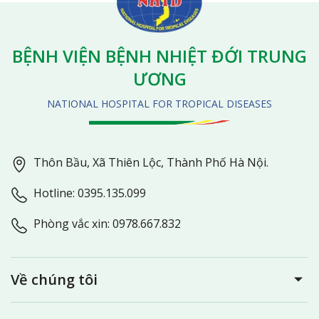
BỆNH VIỆN BỆNH NHIỆT ĐỚI TRUNG
ƯƠNG
NATIONAL HOSPITAL FOR TROPICAL DISEASES
Thôn Bầu, Xã Thiên Lộc, Thành Phố Hà Nội.
Hotline: 0395.135.099
Phòng vắc xin: 0978.667.832
Về chúng tôi