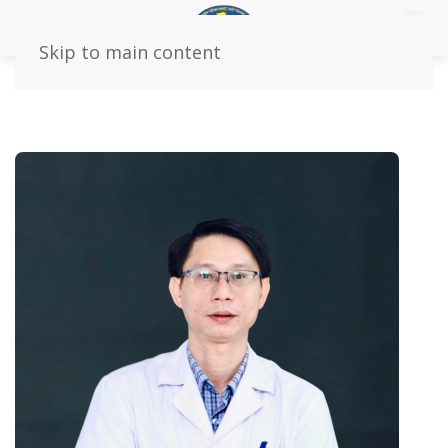
Skip to main content