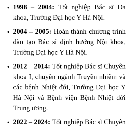
1998 – 2004:
Tốt nghiệp Bác sĩ Đa
khoa, Trường Đại học Y Hà Nội.
2004 – 2005:
Hoàn thành chương trình
đào tạo Bác sĩ định hướng Nội khoa,
Trường Đại học Y Hà Nội.
2012 – 2014:
Tốt nghiệp Bác sĩ Chuyên
khoa I, chuyên ngành Truyền nhiễm và
các bệnh Nhiệt đới, Trường Đại học Y
Hà Nội và Bệnh viện Bệnh Nhiệt đới
Trung ương.
2022 – 2024:
Tốt nghiệp Bác sĩ Chuyên