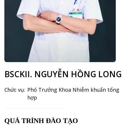
BSCKII. NGUYỄN HỒNG LONG
Chức vụ:
Phó Trưởng Khoa Nhiễm khuẩn tổng
hợp
QUÁ TRÌNH ĐÀO TẠO