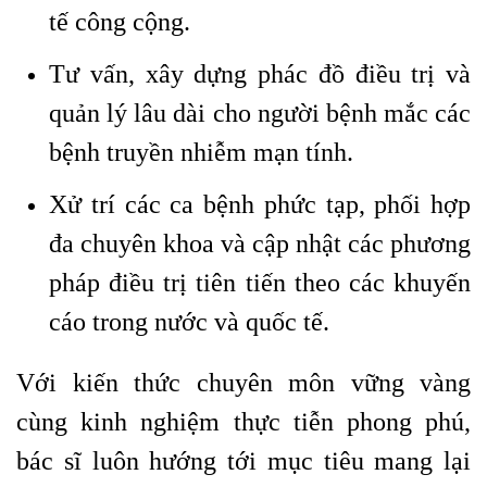
tế công cộng.
Tư vấn, xây dựng phác đồ điều trị và
quản lý lâu dài cho người bệnh mắc các
bệnh truyền nhiễm mạn tính.
Xử trí các ca bệnh phức tạp, phối hợp
đa chuyên khoa và cập nhật các phương
pháp điều trị tiên tiến theo các khuyến
cáo trong nước và quốc tế.
Với kiến thức chuyên môn vững vàng
cùng kinh nghiệm thực tiễn phong phú,
bác sĩ luôn hướng tới mục tiêu mang lại