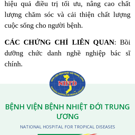
hiệu quả điều trị tối ưu, nâng cao chất
lượng chăm sóc và cải thiện chất lượng
cuộc sống cho người bệnh.
CÁC CHỨNG CHỈ LIÊN QUAN
: Bồi
dưỡng chức danh nghề nghiệp bác sĩ
chính.
BỆNH VIỆN BỆNH NHIỆT ĐỚI TRUNG
ƯƠNG
NATIONAL HOSPITAL FOR TROPICAL DISEASES