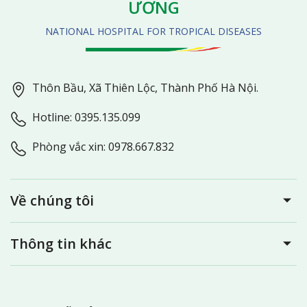
ƯƠNG
NATIONAL HOSPITAL FOR TROPICAL DISEASES
Thôn Bầu, Xã Thiên Lộc, Thành Phố Hà Nội.
Hotline: 0395.135.099
Phòng vắc xin: 0978.667.832
Về chúng tôi
Thông tin khác