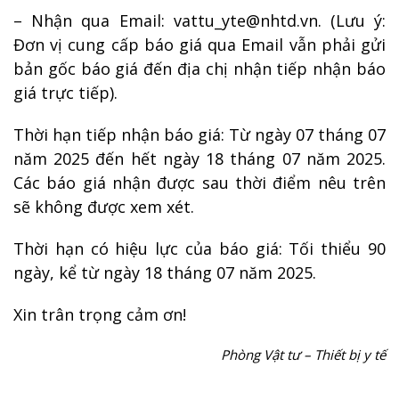
– Nhận qua Email: vattu_yte@nhtd.vn. (Lưu ý:
Đơn vị cung cấp báo giá qua Email vẫn phải gửi
bản gốc báo giá đến địa chị nhận tiếp nhận báo
giá trực tiếp).
Thời hạn tiếp nhận báo giá: Từ ngày 07 tháng 07
năm 2025 đến hết ngày 18 tháng 07 năm 2025.
Các báo giá nhận được sau thời điểm nêu trên
sẽ không được xem xét.
Thời hạn có hiệu lực của báo giá: Tối thiểu 90
ngày, kể từ ngày 18 tháng 07 năm 2025.
Xin trân trọng cảm ơn!
Phòng Vật tư – Thiết bị y tế