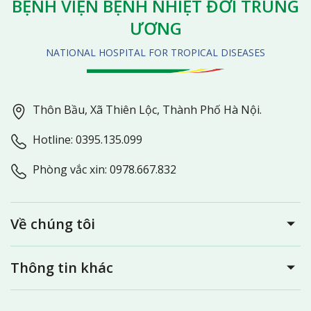
BỆNH VIỆN BỆNH NHIỆT ĐỚI TRUNG
ƯƠNG
NATIONAL HOSPITAL FOR TROPICAL DISEASES
Thôn Bầu, Xã Thiên Lộc, Thành Phố Hà Nội.
Hotline: 0395.135.099
Phòng vắc xin: 0978.667.832
Về chúng tôi
Thông tin khác