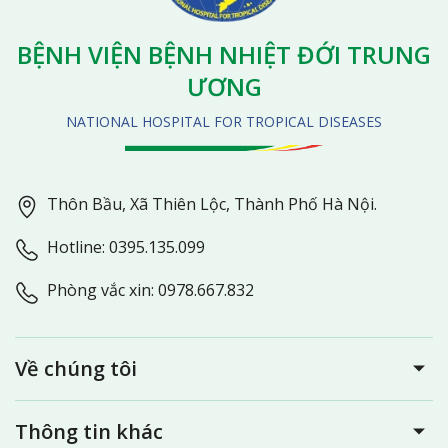
BỆNH VIỆN BỆNH NHIỆT ĐỚI TRUNG
ƯƠNG
NATIONAL HOSPITAL FOR TROPICAL DISEASES
Thôn Bầu, Xã Thiên Lộc, Thành Phố Hà Nội.
Hotline: 0395.135.099
Phòng vắc xin: 0978.667.832
Về chúng tôi
Thông tin khác