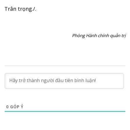
Trân trọng./.
Phòng Hành chính quản trị
0
GÓP Ý