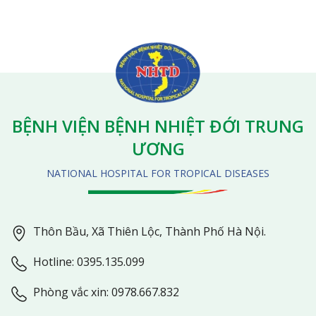
BỆNH VIỆN BỆNH NHIỆT ĐỚI TRUNG
ƯƠNG
NATIONAL HOSPITAL FOR TROPICAL DISEASES
Thôn Bầu, Xã Thiên Lộc, Thành Phố Hà Nội.
Hotline: 0395.135.099
Phòng vắc xin: 0978.667.832