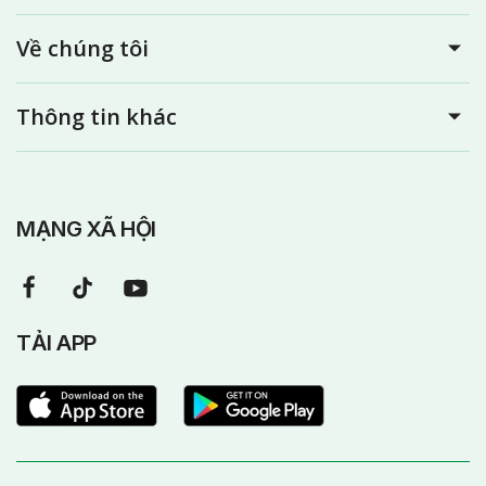
Về chúng tôi
Thông tin khác
MẠNG XÃ HỘI
TẢI APP