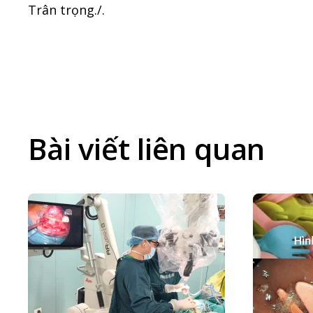
Trân trọng./.
Bài viết liên quan